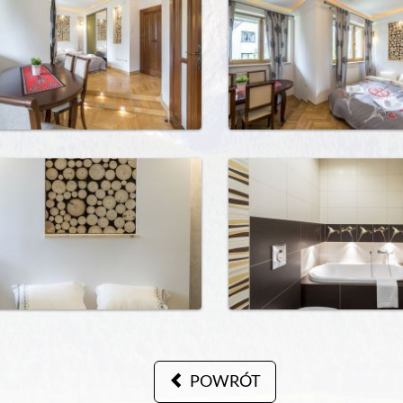
POWRÓT